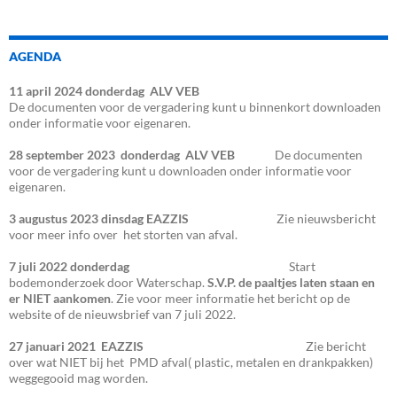
AGENDA
11 april 2024
donderdag
ALV VEB
De documenten voor de vergadering kunt u binnenkort downloaden
onder informatie voor eigenaren.
28 september 2023
donderdag
ALV VEB
De documenten
voor de vergadering kunt u downloaden onder informatie voor
eigenaren.
3 augustus 2023 dinsdag EAZZIS
Zie nieuwsbericht
voor meer info over het storten van afval.
7 juli 2022 donderdag
Start
bodemonderzoek door Waterschap.
S.V.P. de paaltjes laten staan en
er NIET aankomen
. Zie voor meer informatie het bericht op de
website of de nieuwsbrief van 7 juli 2022.
27 januari 2021 EAZZIS
Zie bericht
over wat NIET bij het PMD afval( plastic, metalen en drankpakken)
weggegooid mag worden.