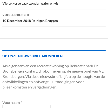
navigatie
Vierakkerse Laak zonder water en vis
VOLGEND BERICHT
10 December 2018 Reinigen Bruggen
OP ONZE NIEUWSBRIEF ABONNEREN
Als eigenaar van een recreatiewoning op Rekreatiepark De
Bronsbergen kunt u zich abonneren op de nieuwsbrief van VE
Bronsbergen. Via deze nieuwsbrief blijft u op de hoogte van de
ontwikkelingen en ontvangt u uitnodigingen voor
bijeenkomsten en vergaderingen.
Voornaam
*