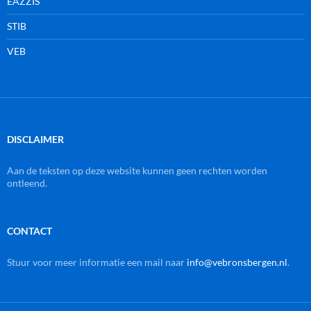
EAZZIS
STIB
VEB
DISCLAIMER
Aan de teksten op deze website kunnen geen rechten worden
ontleend.
CONTACT
Stuur voor meer informatie een mail naar
info@vebronsbergen.nl
.