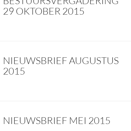
BESTUURSVERGADERING
29 OKTOBER 2015
NIEUWSBRIEF AUGUSTUS
2015
NIEUWSBRIEF MEI 2015