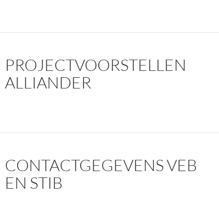
PROJECTVOORSTELLEN
ALLIANDER
CONTACTGEGEVENS VEB
EN STIB