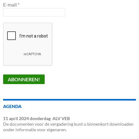
E-mail
*
AGENDA
11 april 2024
donderdag
ALV VEB
De documenten voor de vergadering kunt u binnenkort downloaden
onder informatie voor eigenaren.