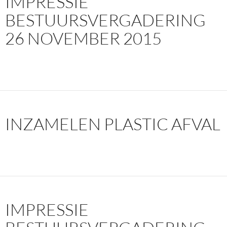
IMPRESSIE
BESTUURSVERGADERING
26 NOVEMBER 2015
INZAMELEN PLASTIC AFVAL
IMPRESSIE