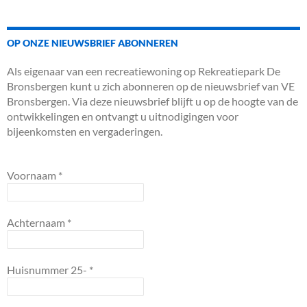
OP ONZE NIEUWSBRIEF ABONNEREN
Als eigenaar van een recreatiewoning op Rekreatiepark De
Bronsbergen kunt u zich abonneren op de nieuwsbrief van VE
Bronsbergen. Via deze nieuwsbrief blijft u op de hoogte van de
ontwikkelingen en ontvangt u uitnodigingen voor
bijeenkomsten en vergaderingen.
Voornaam
*
Achternaam
*
Huisnummer 25-
*