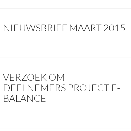
NIEUWSBRIEF MAART 2015
VERZOEK OM
DEELNEMERS PROJECT E-
BALANCE