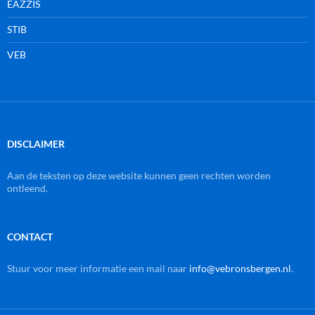
EAZZIS
STIB
VEB
DISCLAIMER
Aan de teksten op deze website kunnen geen rechten worden
ontleend.
CONTACT
Stuur voor meer informatie een mail naar
info@vebronsbergen.nl
.